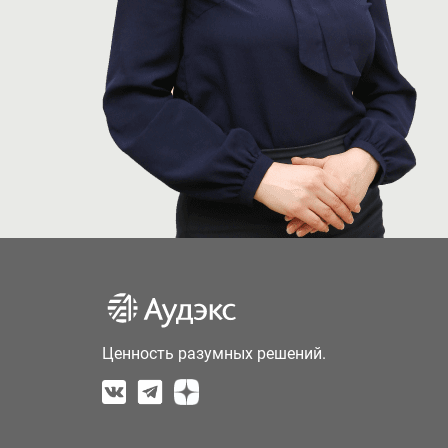
Ценность разумных решений.