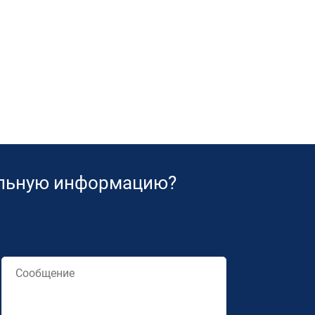
ельную информацию?