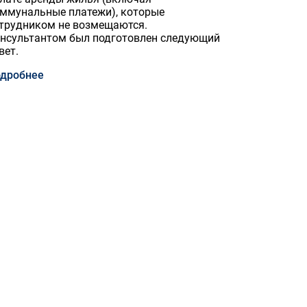
ммунальные платежи), которые
трудником не возмещаются.
нсультантом был подготовлен следующий
вет.
дробнее