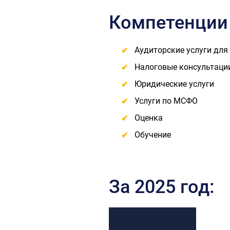
Компетенции
Аудиторские услуги для
Налоговые консультаци
Юридические услуги
Услуги по МСФО
Оценка
Обучение
За 2025 год: