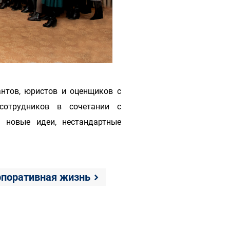
антов, юристов и оценщиков с
сотрудников в сочетании с
 новые идеи, нестандартные
поративная жизнь