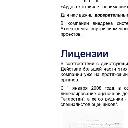
«Аудэкс» отличает понимание 
Для нас важны
доверительны
В компании внедрена систе
Утверждены внутрифирменны
проектов.
Лицензии
В соответствии с действующи
Действие большей части этих
компании уже на протяжении
органов.
С 1 января 2008 года, в с
лицензирование оценочной де
Татарстан", а ее сотрудники 
специалистов оценщиков".