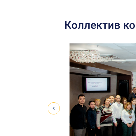
Коллектив к