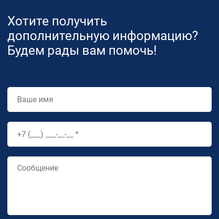
Хотите получить
дополнительную информацию?
Будем рады вам помочь!