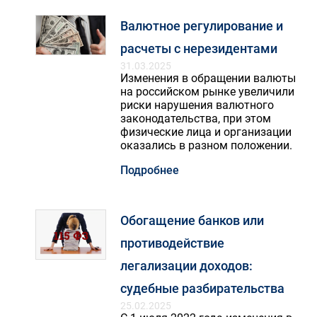
Валютное регулирование и
расчеты с нерезидентами
31.03.2025
Изменения в обращении валюты
на российском рынке увеличили
риски нарушения валютного
законодательства, при этом
физические лица и организации
оказались в разном положении.
Подробнее
Обогащение банков или
противодействие
легализации доходов:
судебные разбирательства
25.02.2025