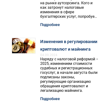
на рынке аутсорсинга. Кого и
как затронут налоговые
изменения в сфере
бухгалтерских услуг, попробуем
разобраться.
Подробнее
Изменения в регулировании
криптовалют и майнинга
04.09.2024
Наряду с налоговой реформой −
2025, изменением стоимости
судебных и регистрационных
госуслуг, в начале августа были
подписаны законы,
регулирующие организацию
обращения криптовалют и
легализацию майнинга.
Подробнее