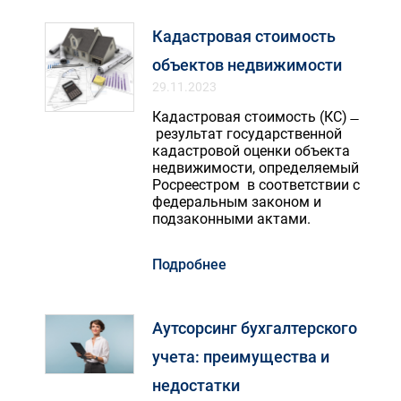
Кадастровая стоимость
объектов недвижимости
29.11.2023
Кадастровая стоимость (КС) ̶
результат государственной
кадастровой оценки объекта
недвижимости, определяемый
Росреестром в соответствии с
федеральным законом и
подзаконными актами.
Подробнее
Аутсорсинг бухгалтерского
учета: преимущества и
недостатки