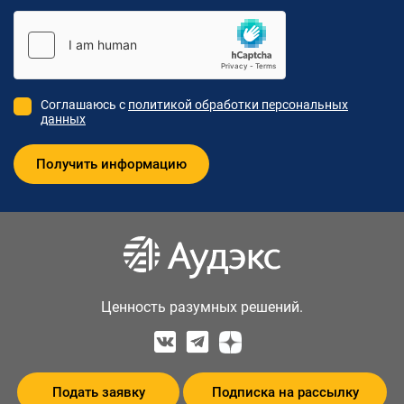
Соглашаюсь с
политикой обработки персональных
данных
Ценность разумных решений.
Подать заявку
Подписка на рассылку