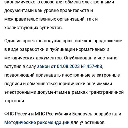
экономического союза для обмена электронными
документами как уровне правительств и
межправительственных организаций, так и
хозяйствующих субъектов.
Один из проектов получил практическое продолжение
в виде разработки и публикации нормативных и
методических документов. Опубликован и частично
вступил в силу
закон от 04.08.2023 № 457-ФЗ
,
позволяющий признавать иностранные электронные
подписи и обмениваться юридически значимыми
электронными документами в рамках трансграничной
торговли.
ФНС России и МНС Республики Беларусь разработали
Методические рекомендации
для участников