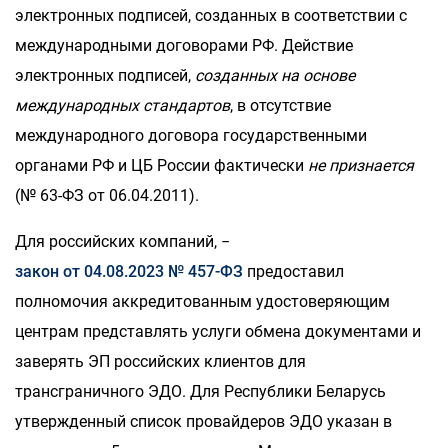
электронных подписей, созданных в соответствии с
международными договорами РФ. Действие
электронных подписей,
созданных на основе
международных стандартов
, в отсутствие
международного договора государственными
органами РФ и ЦБ России фактически
не признается
(№ 63-ФЗ от 06.04.2011).
Для российских компаний, −
закон от 04.08.2023 № 457-ФЗ
предоставил
полномочия
аккредитованным удостоверяющим
центрам
представлять услуги обмена документами и
заверять ЭП российских клиентов для
трансграничного ЭДО. Для Республики Беларусь
утвержденный список провайдеров ЭДО указан в