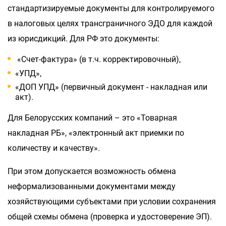
стандартизируемые документы для контролируемого
в налоговых целях трансграничного ЭДО для каждой
из юрисдикций. Для РФ это документы:
«Счет-фактура» (в т.ч. корректировочный),
«УПД»,
«ДОП УПД» (первичный документ - накладная или
акт).
Для Белорусских компаний – это «Товарная
накладная РБ», «электронный акт приемки по
количеству и качеству».
При этом допускается возможность обмена
неформализованными документами между
хозяйствующими субъектами при условии сохранения
общей схемы обмена (проверка и удостоверение ЭП).