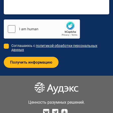
Соглашаюсь с
политикой обработки персональных
данных
Ценность разумных решений.