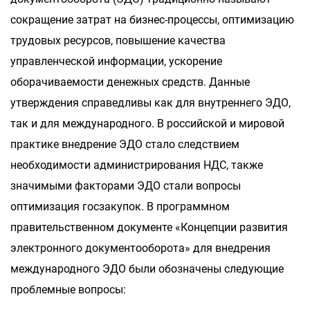
сокращение затрат на бизнес-процессы, оптимизацию
трудовых ресурсов, повышение качества
управленческой информации, ускорение
оборачиваемости денежных средств. Данные
утверждения справедливы как для внутреннего ЭДО,
так и для международного. В российской и мировой
практике внедрение ЭДО стало следствием
необходимости администрирования НДС, также
значимыми факторами ЭДО стали вопросы
оптимизация госзакупок. В программном
правительственном документе «Концепции развития
электронного документооборота» для внедрения
международного ЭДО были обозначены следующие
проблемные вопросы: