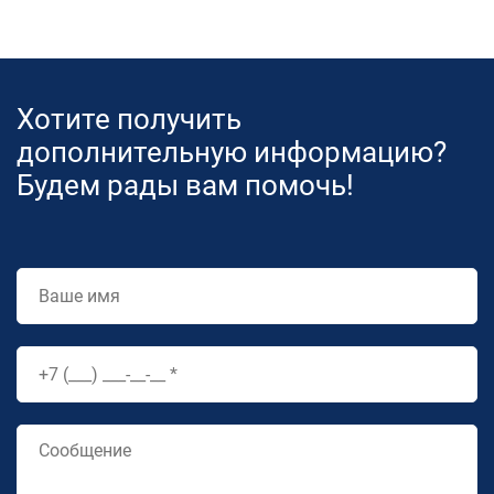
Хотите получить
дополнительную информацию?
Будем рады вам помочь!