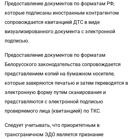
Предоставление документов по форматам РФ,
которые подписаны иностранным контрагентом
сопровождается квитанцией ДТС в виде
визуализированного документа с электронной
подписью.
Предоставление документов по форматам
Белорусского законодательства сопровождается
представлением копий на бумажном носителе,
которые заверяются печатью и затем переводятся в
электронную форму путем сканирования и
представляются с электронной подписью
проверяемого лица (квитанцией) по ТКС.
Следует учитывать, что приоритетным в
трансграничном ЭДО является признание