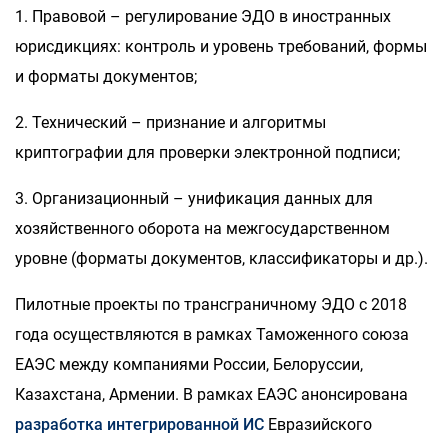
1. Правовой – регулирование ЭДО в иностранных
юрисдикциях: контроль и уровень требований, формы
и форматы документов;
2. Технический – признание и алгоритмы
криптографии для проверки электронной подписи;
3. Организационный – унификация данных для
хозяйственного оборота на межгосударственном
уровне (форматы документов, классификаторы и др.).
Пилотные проекты по трансграничному ЭДО с 2018
года осуществляются в рамках Таможенного союза
ЕАЭС между компаниями России, Белоруссии,
Казахстана, Армении. В рамках ЕАЭС анонсирована
разработка интегрированной ИС
Евразийского