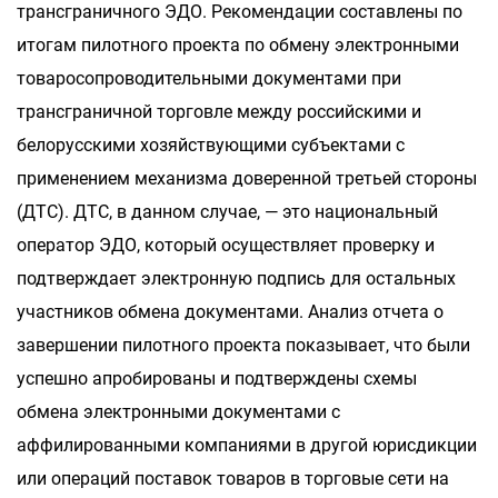
трансграничного ЭДО. Рекомендации составлены по
итогам пилотного проекта по обмену электронными
товаросопроводительными документами при
трансграничной торговле между российскими и
белорусскими хозяйствующими субъектами с
применением механизма доверенной третьей стороны
(ДТС). ДТС, в данном случае, — это национальный
оператор ЭДО, который осуществляет проверку и
подтверждает электронную подпись для остальных
участников обмена документами. Анализ отчета о
завершении пилотного проекта показывает, что были
успешно апробированы и подтверждены схемы
обмена электронными документами с
аффилированными компаниями в другой юрисдикции
или операций поставок товаров в торговые сети на