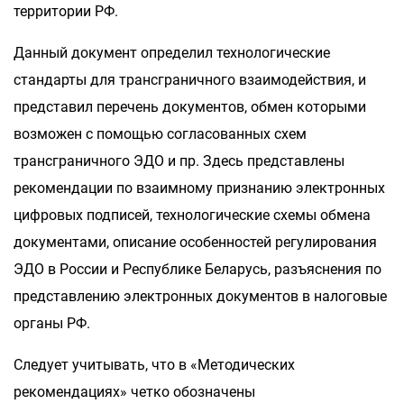
территории РФ.
Данный документ определил технологические
стандарты для трансграничного взаимодействия, и
представил перечень документов, обмен которыми
возможен с помощью согласованных схем
трансграничного ЭДО и пр. Здесь представлены
рекомендации по взаимному признанию электронных
цифровых подписей, технологические схемы обмена
документами, описание особенностей регулирования
ЭДО в России и Республике Беларусь, разъяснения по
представлению электронных документов в налоговые
органы РФ.
Следует учитывать, что в «Методических
рекомендациях» четко обозначены