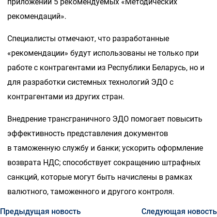
приложении 5 рекомендуемых «Методических
рекомендаций».
Специалисты отмечают, что разработанные
«рекомендации» будут использованы не только при
работе с контрагентами из Республики Беларусь, но и
для разработки системных технологий ЭДО с
контрагентами из других стран.
Внедрение трансграничного ЭДО помогает повысить
эффективность представления документов
в таможенную службу и банки; ускорить оформление
возврата НДС; способствует сокращению штрафных
санкций, которые могут быть начислены в рамках
валютного, таможенного и другого контроля.
Предыдущая новость
Следующая новость