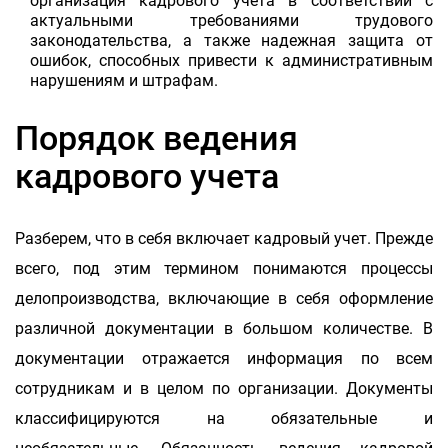
организация кадрового учета в соответствии с
актуальными требованиями трудового
законодательства, а также надежная защита от
ошибок, способных привести к административным
нарушениям и штрафам.
Порядок ведения
кадрового учета
Разберем, что в себя включает кадровый учет. Прежде
всего, под этим термином понимаются процессы
делопроизводства, включающие в себя оформление
различной документации в большом количестве. В
документации отражается информация по всем
сотрудникам и в целом по организации. Документы
классифицируются на обязательные и