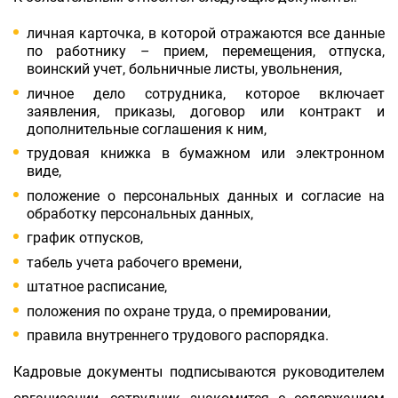
личная карточка, в которой отражаются все данные
по работнику – прием, перемещения, отпуска,
воинский учет, больничные листы, увольнения,
личное дело сотрудника, которое включает
заявления, приказы, договор или контракт и
дополнительные соглашения к ним,
трудовая книжка в бумажном или электронном
виде,
положение о персональных данных и согласие на
обработку персональных данных,
график отпусков,
табель учета рабочего времени,
штатное расписание,
положения по охране труда, о премировании,
правила внутреннего трудового распорядка.
Кадровые документы подписываются руководителем