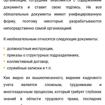
организации, сотрудник знакомится с содержанием
документа и ставит свою подпись. Не все
обязательные документы имеют унифицированную
форму, поэтому некоторые разрабатываются
непосредственно самой организацией.
К необязательным относятся следующие документы:
должностные инструкции,
приказы о структурных подразделениях,
коллективный договор,
служебные записки и т.п.
Как видно из вышеописанного, ведение кадрового
учета является сложным, трудоемким и
многозадачным процессом, который требует глубоких
знаний в области трудового права, последних