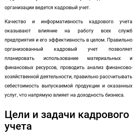
организации ведется кадровый учет.
Качество и информативность кадрового учета
оказывают влияние на работу всех служб
предприятия и его эффективность в целом. Правильно
организованный кадровый учет позволяет
планировать использование материальных и
финансовых ресурсов, проводить анализ финансово-
хозяйственной деятельности, правильно рассчитывать
себестоимость выпускаемой продукции и оказанных
услуг, что напрямую влияет на доходность бизнеса.
Цели и задачи кадрового
учета