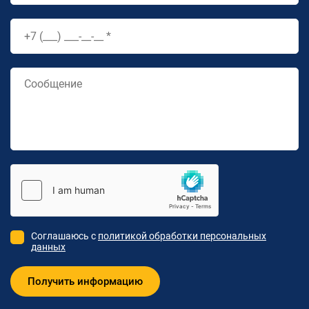
Соглашаюсь с
политикой обработки персональных
данных