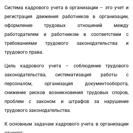
Система кадрового учета в организации – это учет и
регистрация движения работников в организации,
оформление трудовых отношений между
работодателем и работником в соответствии с
требованиями трудового законодательства и
трудового права.
Цель кадрового учета – соблюдение трудового
законодательства, систематизация работы с
персоналом, организация документооборота,
снижение рисков возникновения трудовых споров,
проблем с законом и штрафов за нарушение
трудового законодательства.
К основным задачам кадрового учета в организации
относят: