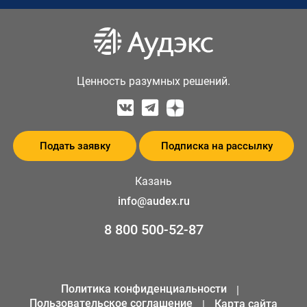
Ценность разумных решений.
Подать заявку
Подписка на рассылку
Казань
info@audex.ru
8 800 500-52-87
Политика конфиденциальности
Пользовательское соглашение
Карта сайта