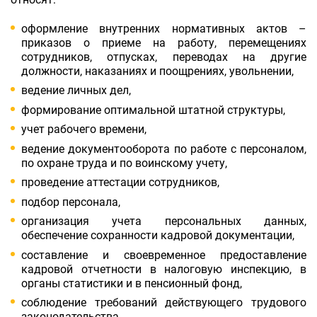
оформление внутренних нормативных актов –
приказов о приеме на работу, перемещениях
сотрудников, отпусках, переводах на другие
должности, наказаниях и поощрениях, увольнении,
ведение личных дел,
формирование оптимальной штатной структуры,
учет рабочего времени,
ведение документооборота по работе с персоналом,
по охране труда и по воинскому учету,
проведение аттестации сотрудников,
подбор персонала,
организация учета персональных данных,
обеспечение сохранности кадровой документации,
составление и своевременное предоставление
кадровой отчетности в налоговую инспекцию, в
органы статистики и в пенсионный фонд,
соблюдение требований действующего трудового
законодательства,