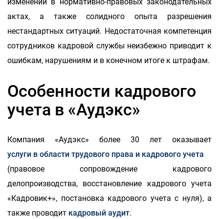
изменений в нормативно-правовых законодательных
актах, а также солидного опыта разрешения
нестандартных ситуаций. Недостаточная компетенция
сотрудников кадровой службы неизбежно приводит к
ошибкам, нарушениям и в конечном итоге к штрафам.
Особенности кадрового
учета в «Аудэкс»
Компания «Аудэкс» более 30 лет оказывает
услуги в области трудового права и кадрового учета
(правовое сопровождение кадрового
делопроизводства, восстановление кадрового учета
«Кадровик+», постановка кадрового учета с нуля), а
также проводит
кадровый аудит
.