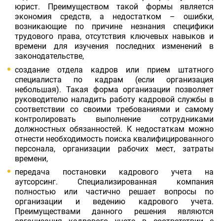
юрист. Преимуществом такой формы является
экономия средств, а недостатком – ошибки,
возникающие по причине незнания специфики
трудового права, отсутствия ключевых навыков и
времени для изучения последних изменений в
законодательстве,
создание отдела кадров или прием штатного
специалиста по кадрам (если организация
небольшая). Такая форма организации позволяет
руководителю наладить работу кадровой службы в
соответствии со своими требованиями и самому
контролировать выполнение сотрудниками
должностных обязанностей. К недостаткам можно
отнести необходимость поиска квалифицированного
персонала, организации рабочих мест, затраты
времени,
передача постановки кадрового учета на
аутсорсинг. Специализированная компания
полностью или частично решает вопросы по
организации и ведению кадрового учета.
Преимуществами данного решения являются