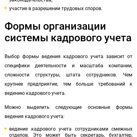
участие в разрешении трудовых споров.
Формы организации
системы кадрового учета
Выбор формы ведения кадрового учета зависит от
специфики деятельности и масштаба компании,
сложности структуры, штата сотрудников. Чем
крупнее предприятие, тем больше требований к
ведению кадрового учета.
Можно выделить следующие основные формы
ведения кадрового учета:
ведение кадрового учета сотрудниками смежных
отделов. Это может быть секретарь, бухгалтер,