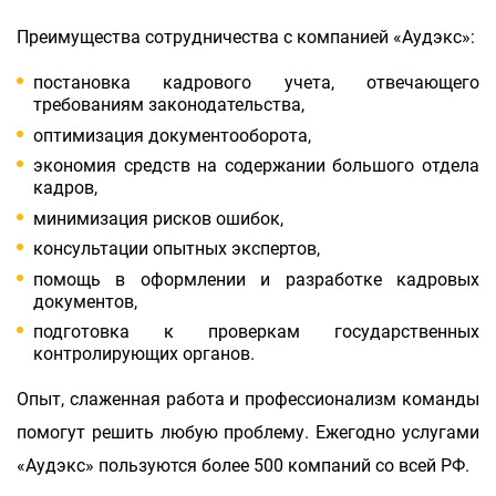
Преимущества сотрудничества с компанией «Аудэкс»:
постановка кадрового учета, отвечающего
требованиям законодательства,
оптимизация документооборота,
экономия средств на содержании большого отдела
кадров,
минимизация рисков ошибок,
консультации опытных экспертов,
помощь в оформлении и разработке кадровых
документов,
подготовка к проверкам государственных
контролирующих органов.
Опыт, слаженная работа и профессионализм команды
помогут решить любую проблему. Ежегодно услугами
«Аудэкс» пользуются более 500 компаний со всей РФ.