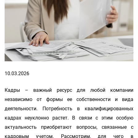
10.03.2026
Кадры – важный ресурс для любой компании
независимо от формы ее собственности и вида
деятельности. Потребность в квалифицированных
кадрах неуклонно растет. В связи с этим особую
актуальность приобретают вопросы, связанные с
кадровым учетом. Рассмотрим, для чего в