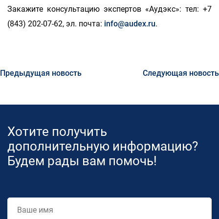
Закажите консультацию экспертов «Аудэкс»: тел: +7
(843) 202-07-62, эл. почта:
info@audex.ru
.
Предыдущая новость
Следующая новость
Хотите получить
дополнительную информацию?
Будем рады вам помочь!