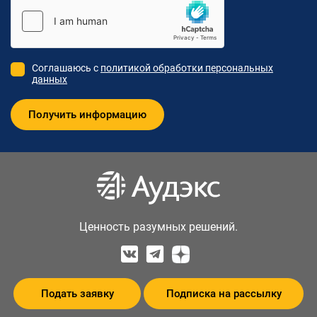
Соглашаюсь с
политикой обработки персональных
данных
Ценность разумных решений.
Подать заявку
Подписка на рассылку