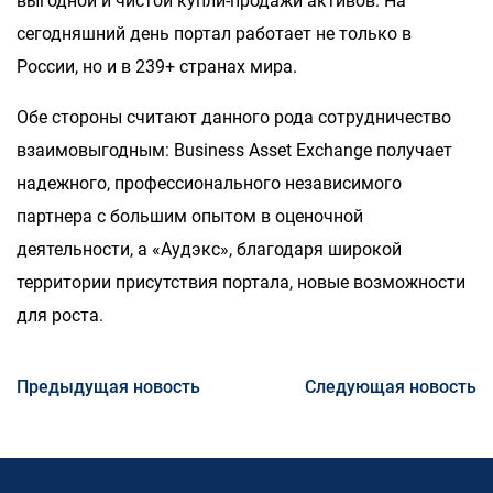
выгодной и чистой купли-продажи активов. На
сегодняшний день портал работает не только в
России, но и в 239+ странах мира.
Обе стороны считают данного рода сотрудничество
взаимовыгодным: Business Asset Exchange получает
надежного, профессионального независимого
партнера с большим опытом в оценочной
деятельности, а «Аудэкс», благодаря широкой
территории присутствия портала, новые возможности
для роста.
Предыдущая новость
Следующая новость