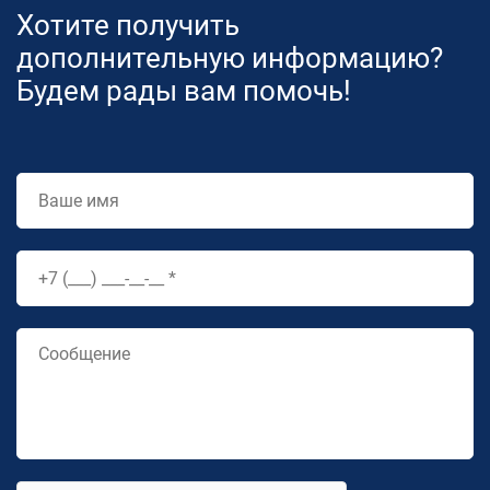
Хотите получить
дополнительную информацию?
Будем рады вам помочь!