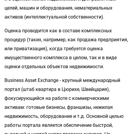
целей, машин и оборудования, нематериальных
активов (интеллектуальной собственности).
Оценка проводится как в составе комплексных
процедур (таких, например, как продажа предприятия,
или приватизация), когда требуется оценка
имущественного комплекса в целом, так и в виде
оценки отдельных объектов недвижимости.
Business Asset Exchange ‑ крупный международный
портал (штаб квартира в Цюрихе, Швейцария),
фокусирующийся на работе с коммерческими
активам: готовые бизнесы, франшизы, нежилая
недвижимость, оборудование и т.д. Основной целью
работы портала является обеспечение быстрой,