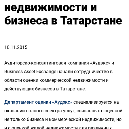
недвижимости и
бизнеса в Татарстане
10.11.2015
Аудиторско-консалтинговая компания «Аудэкс» и
Business Asset Exchange начали сотрудничество в
области оценки коммерческой недвижимости и
действующих бизнесов в Татарстане.
Департамент оценки «Аудэкс»
специализируется на
оказании полного спектра услуг, связанных с оценкой
не только бизнеса и коммерческой недвижимости, но
и с оценкой жилой недвижимости для различных