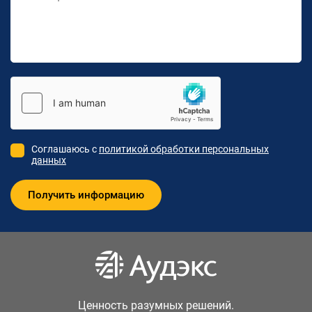
Соглашаюсь с
политикой обработки персональных
данных
Ценность разумных решений.