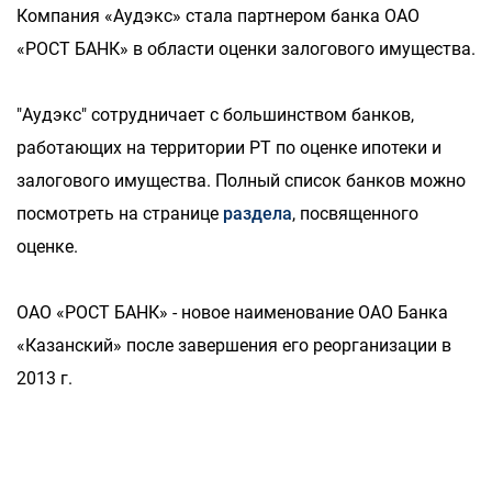
Компания «Аудэкс» стала партнером банка ОАО
«РОСТ БАНК» в области оценки залогового имущества.
"Аудэкс" сотрудничает с большинством банков,
работающих на территории РТ по оценке ипотеки и
залогового имущества. Полный список банков можно
посмотреть на странице
раздела
, посвященного
оценке.
ОАО «РОСТ БАНК» - новое наименование ОАО Банка
«Казанский» после завершения его реорганизации в
2013 г.