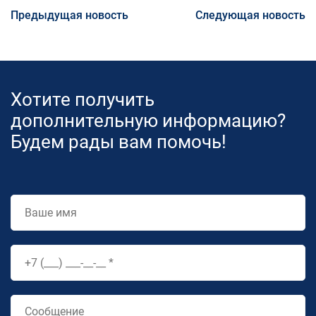
Предыдущая новость
Следующая новость
Хотите получить
дополнительную информацию?
Будем рады вам помочь!