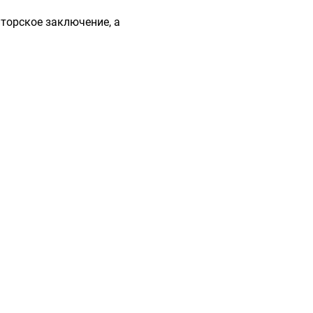
торское заключение, а