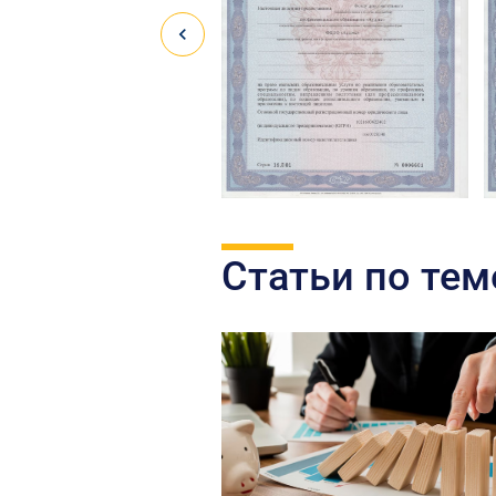
Статьи по тем