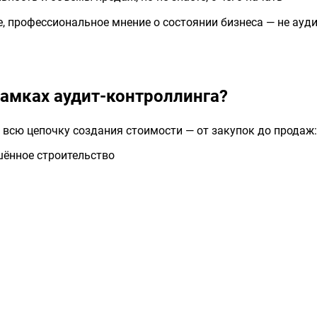
, профессиональное мнение о состоянии бизнеса — не ауди
амках аудит-контроллинга?
всю цепочку создания стоимости — от закупок до продаж:
шённое строительство