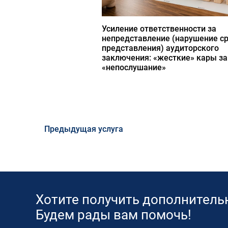
Усиление ответственности за
непредставление (нарушение с
представления) аудиторского
заключения: «жесткие» кары за
«непослушание»
Предыдущая услуга
Хотите получить дополнител
Будем рады вам помочь!