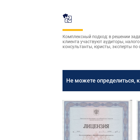
Комплексный подход: в решении зад
клиента участвуют аудиторы, налог
консультанты, юристы, эксперты по 
Не можете определиться, 