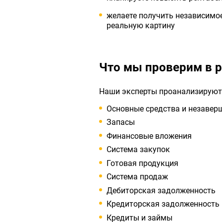
желаете получить независимое
реальную картину
Что мы проверим в р
Наши эксперты проанализируют 
Основные средства и незавер
Запасы
Финансовые вложения
Система закупок
Готовая продукция
Система продаж
Дебиторская задолженность
Кредиторская задолженность
Кредиты и займы