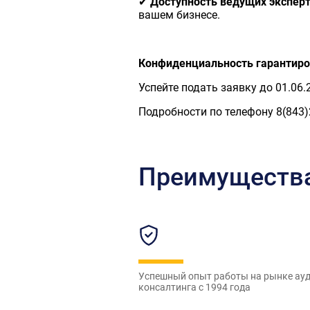
✔
Доступность ведущих экспер
вашем бизнесе.
Конфиденциальность гарантиров
Успейте подать заявку до 01.06
Подробности по телефону 8(843)
Преимущества 
Успешный опыт работы на рынке ауд
консалтинга с 1994 года