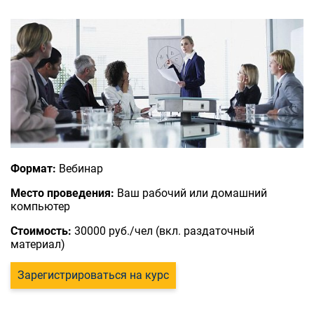
Формат:
Вебинар
Место проведения:
Ваш рабочий или домашний
компьютер
Стоимость:
30000 руб./чел (вкл. раздаточный
материал)
Зарегистрироваться на курс