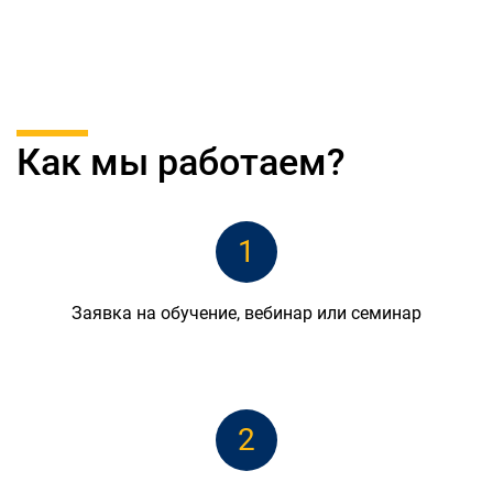
Как мы работаем?
1
Заявка на обучение, вебинар или семинар
2