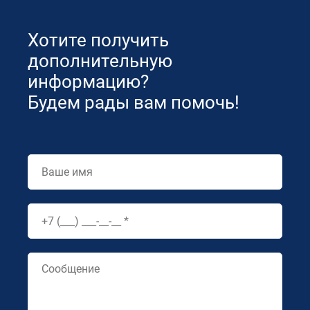
Хотите получить
дополнительную
информацию?
Будем рады вам помочь!