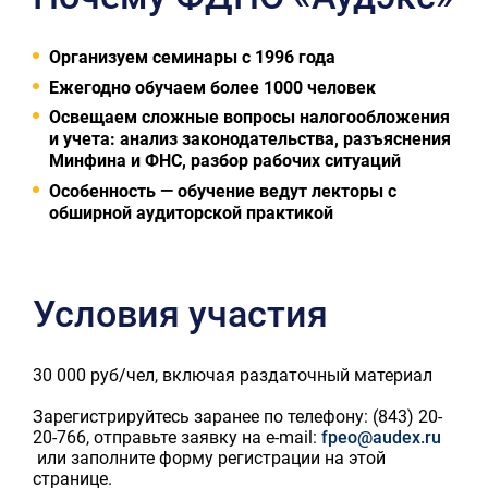
Организуем семинары с 1996 года
Ежегодно обучаем более 1000 человек
Освещаем сложные вопросы налогообложения
и учета: анализ законодательства, разъяснения
Минфина и ФНС, разбор рабочих ситуаций
Особенность — обучение ведут лекторы с
обширной аудиторской практикой
Условия участия
30 000 руб/чел, включая раздаточный материал
Зарегистрируйтесь заранее по телефону: (843) 20-
20-766, отправьте заявку на e-mail:
fpeo@audex.ru
или заполните форму регистрации на этой
странице.