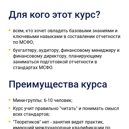
Для кого этот курс?
всем, кто хочет овладеть базовыми знаниями и
ключевыми навыками в составлении отчетности
по МСФО;
бухгалтеру, аудитору, финансовому менеджеру и
финансовому директору, планирующему
заниматься подготовкой отчетности в
стандартах МСФО.
Преимущества курса
Мини-группы: 6-10 человек;
Курс учит правильно "читать" и понимать смысл
всех стандартов;
"Теоретиков" нет - занятия ведет практик,
имеющий международные квалификации по