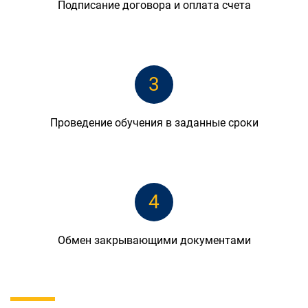
Подписание договора и оплата счета
3
Проведение обучения в заданные сроки
4
Обмен закрывающими документами