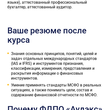
языке), аттестованный профессиональный
бухгалтер, аттестованный аудитор.
Ваше резюме после
курса
Знания основных принципов, понятий, целей и
задач отдельных международных стандартов
(IAS и IFRS) и инструментов признания,
классификации, измерения, представления и
раскрытия информации о финансовых
инструментов.
Умение применять стандарты МСФО в реальных
ситуациях, а также понимать цели, состав и
содержание финансовой отчетности по МСФО.
Почему ФДПО «Аудэкс»