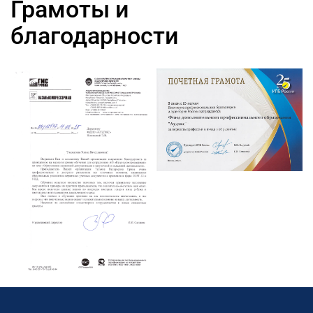
Грамоты и
благодарности