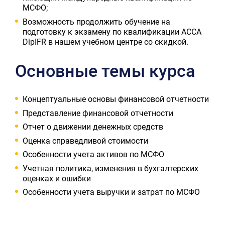
МСФО;
Возможность продолжить обучение на
подготовку к экзамену по квалификации ACCA
DipIFR в нашем учебном центре со скидкой.
Основные темы курса
Концептуальные основы финансовой отчетности
Представление финансовой отчетности
Отчет о движении денежных средств
Оценка справедливой стоимости
Особенности учета активов по МСФО
Учетная политика, изменения в бухгалтерских
оценках и ошибки
Особенности учета выручки и затрат по МСФО