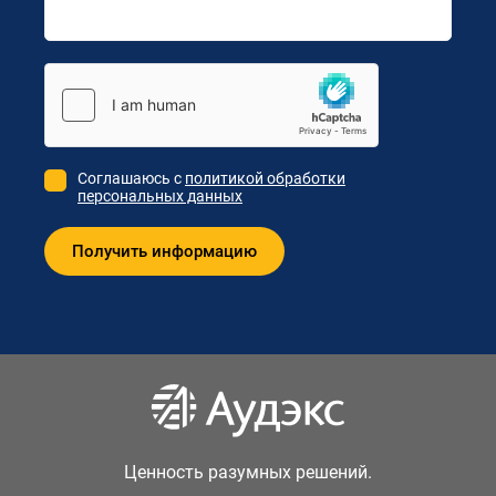
Соглашаюсь с
политикой обработки
персональных данных
Ценность разумных решений.