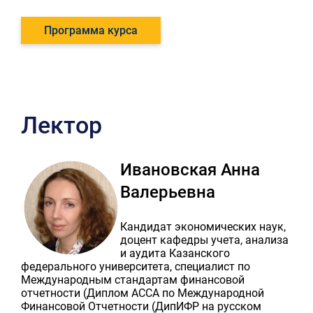
Программа курса
Лектор
Ивановская Анна
Валерьевна
Кандидат экономических наук,
доцент кафедры учета, анализа
и аудита Казанского
федерального университета, специалист по
Международным стандартам финансовой
отчетности (Диплом АССА по Международной
Финансовой Отчетности (ДипИФР на русском