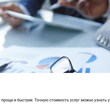
 проще и быстрее. Точную стоимость услуг можно узнать у