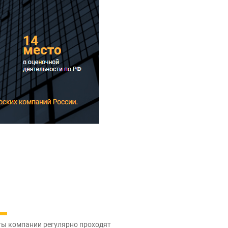
ты компании регулярно проходят