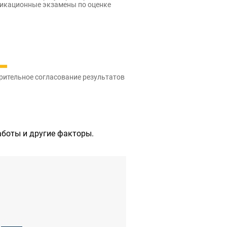
икационные экзамены по оценке
рительное согласование результатов
аботы и другие факторы.