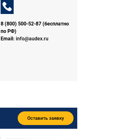
8 (800) 500-52-87 (бесплатно
по РФ)
Email:
info@audex.ru
Оставить заявку