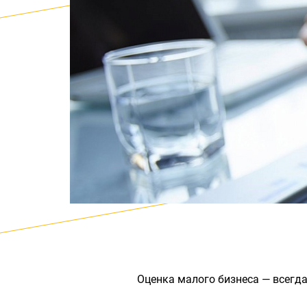
Оценка малого бизнеса — всегда