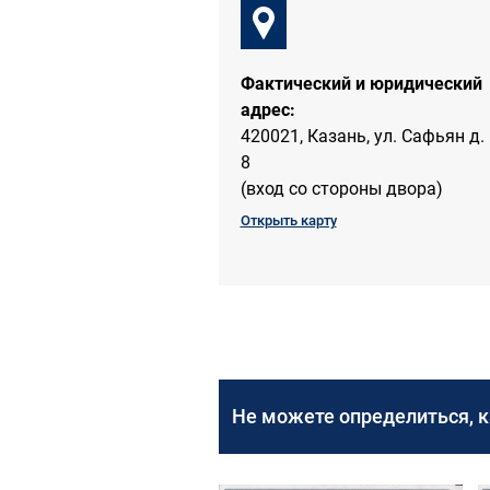
Фактический и юридический
адрес:
420021, Казань, ул. Сафьян д.
8
(вход со стороны двора)
Открыть карту
Не можете определиться, 