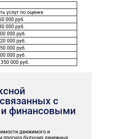
ть услуг по оценке
60 000 руб.
80 000 руб.
00 000 руб.
20 000 руб.
50 000 руб.
00 000 руб.
 350 000 руб.
ксной
 связанных с
 и финансовыми
тоимости движимого и
ем прогноз будущих денежных