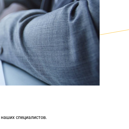
 наших специалистов.