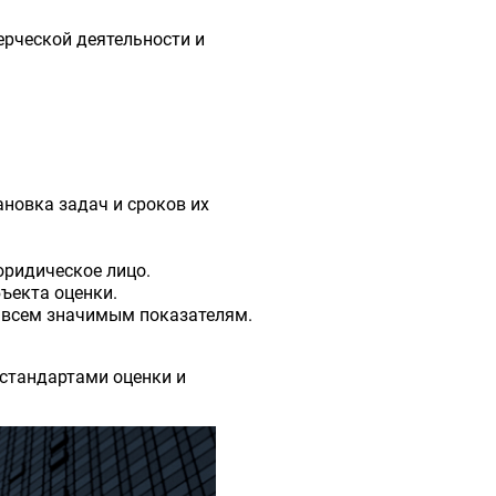
рческой деятельности и
новка задач и сроков их
юридическое лицо.
ъекта оценки.
 всем значимым показателям.
стандартами оценки и