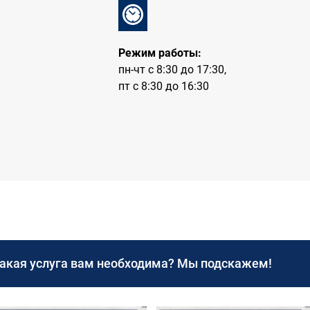
Режим работы:
пн-чт с 8:30 до 17:30,
пт с 8:30 до 16:30
какая услуга вам необходима? Мы подскажем!