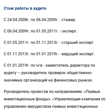
Стаж работы в аудите
С 24.04.2008г. по 06.04.2009г. - стажер.
С 06.04.2009г. по 01.05.2011г. - эксперт.
С 01.05.2011г. по 01.11.2013г. - старший эксперт.
С 01.11.2013г. по 01.01.2019г. - ведущий эксперт.
С 01.01.2019г. по н/в - заместитель директора по
аудиту – руководитель проверок общественно-
значимых организаций на финансовых рынках.
Руководитель проектов по направлениям: «Паевые
инвестиционные фонды», «Управляющие компании по
управлению имуществом паевых инвестиционных