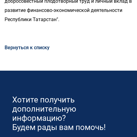
добросовестный плодотворный труд и личный вклад в
развитие финансово-экономической деятельности
Республики Татарстан".
Вернуться к списку
Хотите получить
дополнительную
информацию?
Будем рады вам помочь!