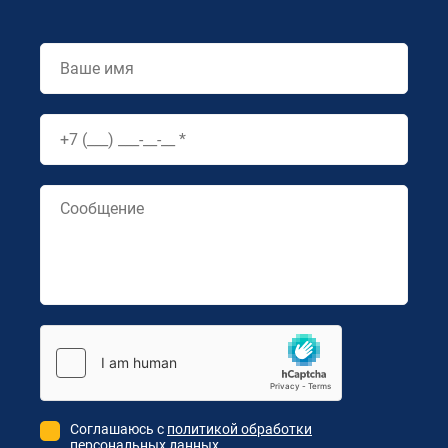
Соглашаюсь с
политикой обработки
персональных данных