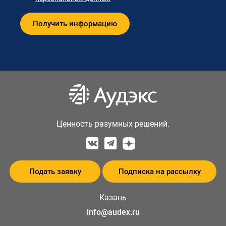
Ценность разумных решений.
Подать заявку
Подписка на рассылку
Казань
info@audex.ru