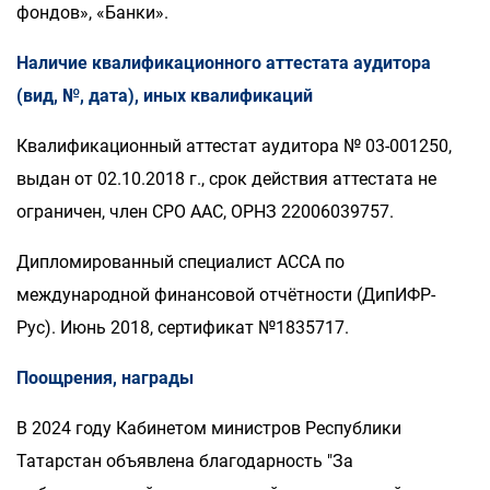
фондов», «Банки».
Наличие квалификационного аттестата аудитора
(вид, №, дата), иных квалификаций
Квалификационный аттестат аудитора № 03-001250,
выдан от 02.10.2018 г., срок действия аттестата не
ограничен, член СРО ААС, ОРНЗ 22006039757.
Дипломированный специалист АССА по
международной финансовой отчётности (ДипИФР-
Рус). Июнь 2018, сертификат №1835717.
Поощрения, награды
В 2024 году Кабинетом министров Республики
Татарстан объявлена благодарность "За