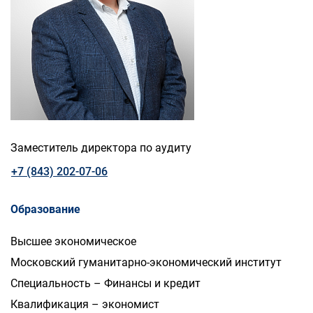
Заместитель директора по аудиту
+7 (843) 202-07-06
Образование
Высшее экономическое
Московский гуманитарно-экономический институт
Специальность – Финансы и кредит
Квалификация – экономист