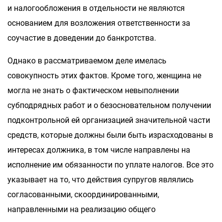
и налогообложения в отдельности не являются
основанием для возложения ответственности за
соучастие в доведении до банкротства.
Однако в рассматриваемом деле имелась
совокупность этих фактов. Кроме того, женщина не
могла не знать о фактическом невыполнении
субподрядных работ и о безосновательном получении
подконтрольной ей организацией значительной части
средств, которые должны были быть израсходованы в
интересах должника, в том числе направлены на
исполнение им обязанности по уплате налогов. Все это
указывает на то, что действия супругов являлись
согласованными, скоординированными,
направленными на реализацию общего