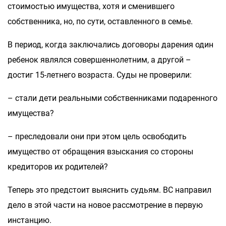
стоимостью имущества, хотя и сменившего
собственника, но, по сути, оставленного в семье.
В период, когда заключались договоры дарения один
ребенок являлся совершеннолетним, а другой –
достиг 15-летнего возраста. Суды не проверили:
– стали дети реальными собственниками подаренного
имущества?
– преследовали они при этом цель освободить
имущество от обращения взыскания со стороны
кредиторов их родителей?
Теперь это предстоит выяснить судьям. ВС направил
дело в этой части на новое рассмотрение в первую
инстанцию.