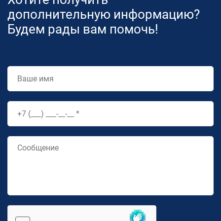
дополнительную информацию?
Будем рады вам помочь!