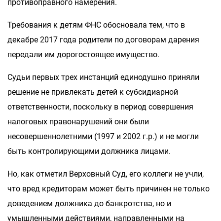
противоправного намерения.
Требования к детям ФНС обосновала тем, что в
декабре 2017 года родители по договорам дарения
передали им дорогостоящее имущество.
Судьи первых трех инстанций единодушно приняли
решение не привлекать детей к субсидиарной
ответственности, поскольку в период совершения
налоговых правонарушений они были
несовершеннолетними (1997 и 2002 г.р.) и не могли
быть контролирующими должника лицами.
Но, как отметил Верховный Суд, его коллеги не учли,
что вред кредиторам может быть причинен не только
доведением должника до банкротства, но и
умышленными действиями, направленными на