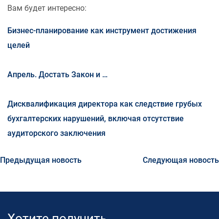
Вам будет интересно:
Бизнес-планирование как инструмент достижения
целей
Апрель. Достать Закон и …
Дисквалификация директора как следствие грубых
бухгалтерских нарушений, включая отсутствие
аудиторского заключения
Предыдущая новость
Следующая новость
Хотите получить