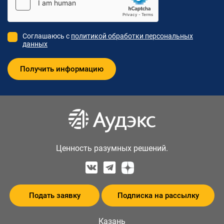
Соглашаюсь с
политикой обработки персональных
данных
Ценность разумных решений.
Подать заявку
Подписка на рассылку
Казань