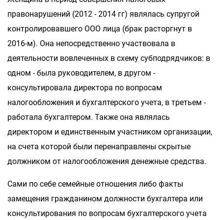
правонарушений (2012 - 2014 гг) являлась супругой
контролировавшего ООО лица (брак расторгнут в
2016-м). Она непосредственно участвовала в
деятельности вовлеченных в схему субподрядчиков: в
одном - была руководителем, в другом -
консультировала директора по вопросам
налогообложения и бухгалтерского учета, в третьем -
работала бухгалтером. Также она являлась
директором и единственным участником организации,
на счета которой были перенаправлены скрытые
должником от налогообложения денежные средства.
Сами по себе семейные отношения либо факты
замещения гражданином должности бухгалтера или
консультирования по вопросам бухгалтерского учета