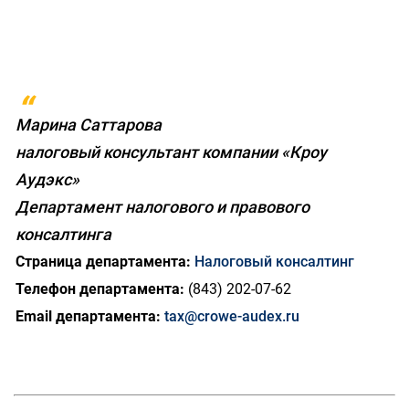
Марина Саттарова
налоговый консультант компании «Кроу
Аудэкс»
Департамент налогового и правового
консалтинга
Страница департамента:
Налоговый консалтинг
Телефон департамента:
(843) 202-07-62
Email департамента:
tax@crowe-audex.ru