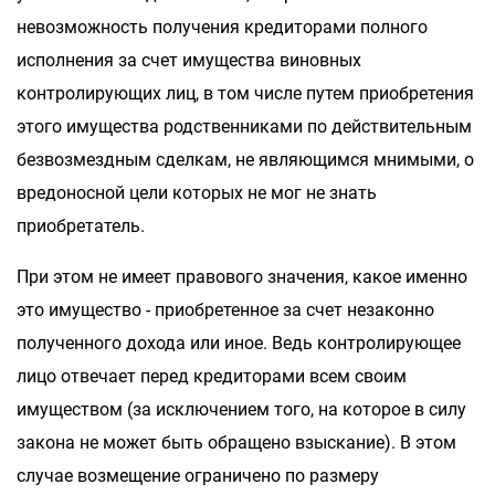
невозможность получения кредиторами полного
исполнения за счет имущества виновных
контролирующих лиц, в том числе путем приобретения
этого имущества родственниками по действительным
безвозмездным сделкам, не являющимся мнимыми, о
вредоносной цели которых не мог не знать
приобретатель.
При этом не имеет правового значения, какое именно
это имущество - приобретенное за счет незаконно
полученного дохода или иное. Ведь контролирующее
лицо отвечает перед кредиторами всем своим
имуществом (за исключением того, на которое в силу
закона не может быть обращено взыскание). В этом
случае возмещение ограничено по размеру